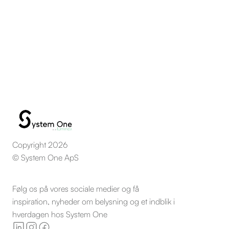
SERVICE
Copyright 2026
© System One ApS
Følg os på vores sociale medier og få
inspiration, nyheder om belysning og et indblik i
hverdagen hos System One